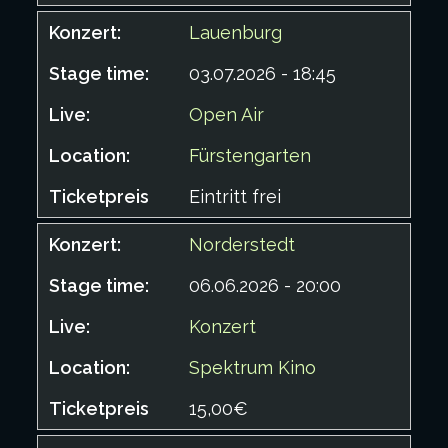
Lauenburg
03.07.2026 - 18:45
Open Air
Fürstengarten
Eintritt frei
Norderstedt
06.06.2026 - 20:00
Konzert
Spektrum Kino
15,00€