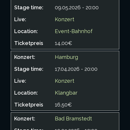
09.05.2026 - 20:00
Konzert
Event-Bahnhof
14,00€
Hamburg
17.04.2026 - 20:00
Konzert
Klangbar
16,50€
Bad Bramstedt