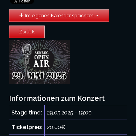
Im eigenen Kalender speichern
Zurück
Informationen zum Konzert
Stage time:
29.05.2025 - 19:00
Ticketpreis
20,00€