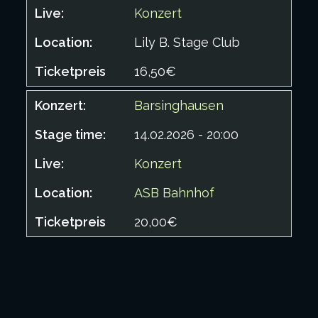
Konzert
Lily B. Stage Club
16,50€
Barsinghausen
14.02.2026 - 20:00
Konzert
ASB Bahnhof
20,00€