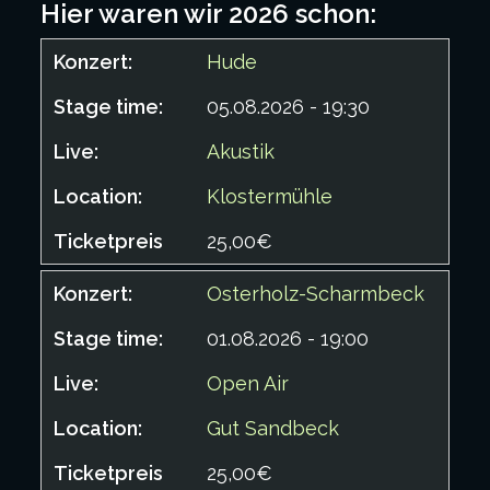
Hier waren wir 2026 schon:
Hude
05.08.2026 - 19:30
Akustik
Klostermühle
25,00€
Osterholz-Scharmbeck
01.08.2026 - 19:00
Open Air
Gut Sandbeck
25,00€