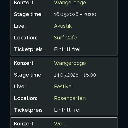
Wangerooge
16.05.2026 - 20:00
Akustik
Surf Cafe
Eintritt frei
Wangerooge
14.05.2026 - 18:00
Festival
Rosengarten
Eintritt frei
Werl