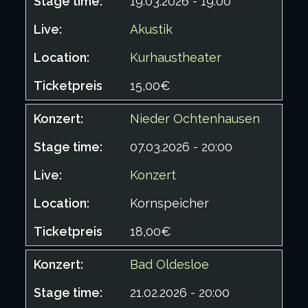
19.03.2026 - 19:00
Akustik
Kurhaustheater
15,00€
Nieder Ochtenhausen
07.03.2026 - 20:00
Konzert
Kornspeicher
18,00€
Bad Oldesloe
21.02.2026 - 20:00