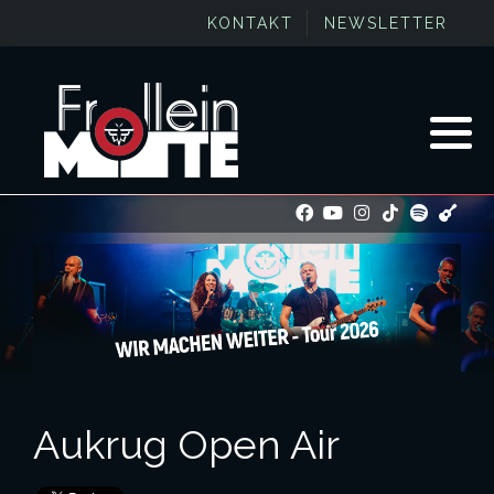
KONTAKT
NEWSLETTER
Aukrug Open Air